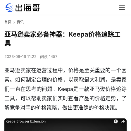
首页
资讯
亚马逊卖家必备神器：Keepa价格追踪工
具
2023-09-16 11:22
阅读 1457
亚马逊卖家在运营过程中，价格是至关重要的一个因
素。如何制定合理的价格，以获取最大利润，是卖家
们一直在思考的问题。Keepa是一款亚马逊价格追踪
工具，可以帮助卖家们实时查看产品的价格走势，了
解竞争对手的价格策略，做出更准确的价格决策。