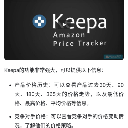
Keepa的功能非常强大，可以提供以下信息：
产品价格历史：可以查看产品过去30天、90
天、180天、365天的价格走势，以及最低价
格、最高价格、平均价格等信息。
竞争对手价格：可以查看竞争对手的价格变动情
况，了解他们的价格策略。