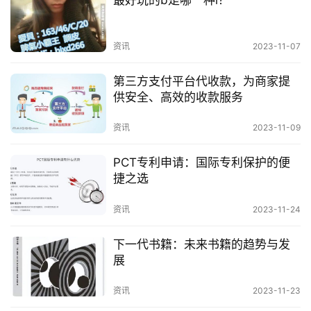
最好玩的b是哪一种l？
好地了解市场情况，制定更合理的价格策略，提升店
铺的竞争力。
资讯
2023-11-07
第三方支付平台代收款，为商家提
供安全、高效的收款服务
资讯
2023-11-09
PCT专利申请：国际专利保护的便
捷之选
资讯
2023-11-24
下一代书籍：未来书籍的趋势与发
展
资讯
2023-11-23