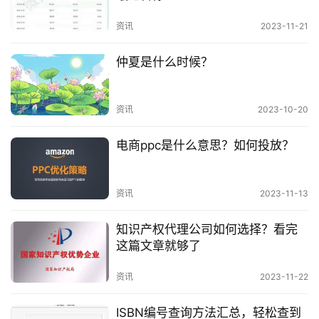
资讯
2023-11-21
仲夏是什么时候？
资讯
2023-10-20
电商ppc是什么意思？如何投放？
资讯
2023-11-13
知识产权代理公司如何选择？看完
这篇文章就够了
资讯
2023-11-22
ISBN编号查询方法汇总，轻松查到