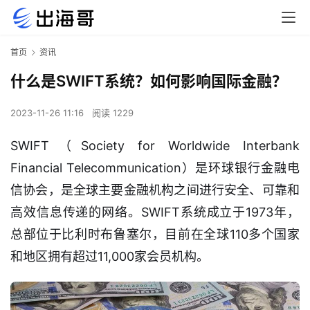
首页
资讯
什么是SWIFT系统？如何影响国际金融？
2023-11-26 11:16
阅读 1229
SWIFT（Society for Worldwide Interbank 
Financial Telecommunication）是环球银行金融电
信协会，是全球主要金融机构之间进行安全、可靠和
高效信息传递的网络。SWIFT系统成立于1973年，
总部位于比利时布鲁塞尔，目前在全球110多个国家
和地区拥有超过11,000家会员机构。