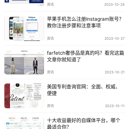
统将继续保持其重要地位。
资讯
2023-10-24
资
讯
苹果手机怎么注册Instagram账号？
教你注册步骤和注意事项
资讯
2023-10-27
farfetch奢侈品是真的吗？看完这篇
文章你就知道了
资讯
2023-10-21
美国专利查询官网：全面、权威、
便捷
资讯
2023-10-11
十大收益最好的自媒体平台，哪个
最适合你？