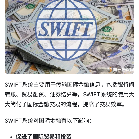
SWIFT系统主要用于传输国际金融信息，包括银行间
转账、贸易融资、证券结算等。SWIFT系统的使用大
大简化了国际金融交易的流程，提高了交易效率。
SWIFT系统对国际金融有以下影响：
促进了国际贸易和投资