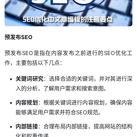
预发布SEO
预发布SEO是指在内容发布之前进行的SEO优化工
作，主要包括以下几点：
关键词研究
：选择合适的关键词，并对其进行深
入的分析，了解用户需求和搜索意图。
内容规划
：根据关键词进行内容规划，确保内容
能够满足用户需求并符合SEO规范。
内部链接
：合理布局内部链接，提高网站的结构
化和权重传递。