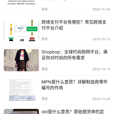
进行优化，才能取得良好的效果。
资讯
2023-11-30
结语
跨境支付平台有哪些？常见跨境支
预发布SEO和发布后SEO都是SEO中的重要环节，做
付平台介绍
好了可以有效提升网站的排名和流量。希望本文能够
资讯
2023-10-12
对大家有所帮助。
Shopbop：全球时尚购物平台，满
足你对时尚的所有需求
资讯
2023-10-12
MPN是什么意思？详解制造商零件
编号的作用
资讯
2023-11-23
obl是什么意思？原始提货单的定