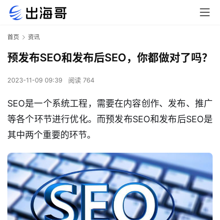
首页
资讯
预发布SEO和发布后SEO，你都做对了吗？
2023-11-09 09:39
阅读 764
SEO是一个系统工程，需要在内容创作、发布、推广
等各个环节进行优化。而预发布SEO和发布后SEO是
其中两个重要的环节。