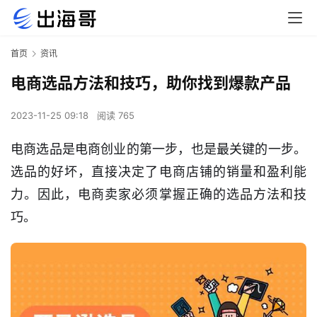
首页
资讯
电商选品方法和技巧，助你找到爆款产品
2023-11-25 09:18
阅读 765
电商选品是电商创业的第一步，也是最关键的一步。
选品的好坏，直接决定了电商店铺的销量和盈利能
力。因此，电商卖家必须掌握正确的选品方法和技
巧。