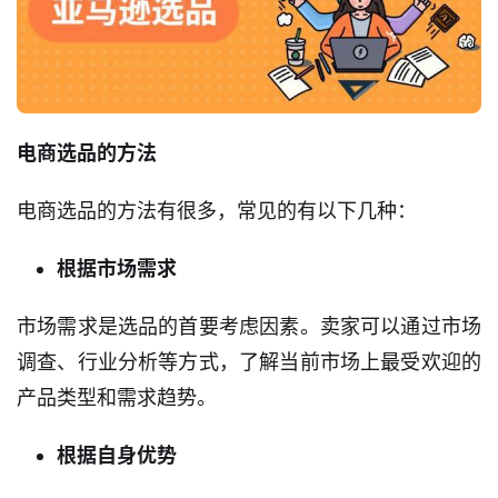
电商选品的方法
电商选品的方法有很多，常见的有以下几种：
根据市场需求
市场需求是选品的首要考虑因素。卖家可以通过市场
调查、行业分析等方式，了解当前市场上最受欢迎的
产品类型和需求趋势。
根据自身优势