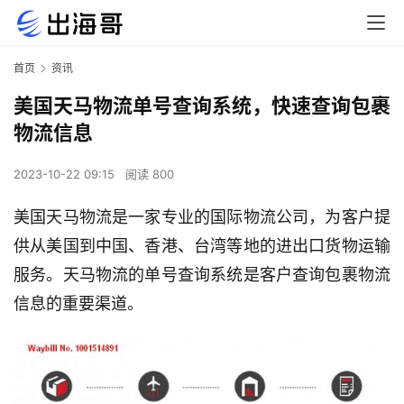
首页
资讯
美国天马物流单号查询系统，快速查询包裹
物流信息
2023-10-22 09:15
阅读 800
美国天马物流是一家专业的国际物流公司，为客户提
供从美国到中国、香港、台湾等地的进出口货物运输
服务。天马物流的单号查询系统是客户查询包裹物流
信息的重要渠道。