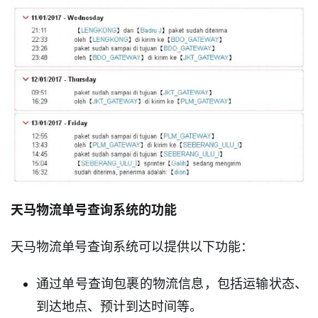
天马物流单号查询系统的功能
天马物流单号查询系统可以提供以下功能：
通过单号查询包裹的物流信息，包括运输状态、
到达地点、预计到达时间等。