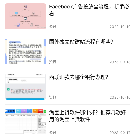
流信息可能与实际情况不符。
Facebook广告投放全流程，新手必
看
结语
资讯
2023-10-19
美国天马物流单号查询系统是客户查询包裹物流信息
国外独立站建站流程有哪些？
的重要渠道。该系统功能全面、使用简单，为客户提
供了便利的查询服务。
资讯
2023-09-18
西联汇款去哪个银行办理？
资讯
2023-10-16
淘宝上货软件哪个好？推荐几款好
用的淘宝上货软件
资讯
2023-09-17