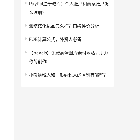
PayPal注册教程：个人账户和商家账户怎
么注册？
雅琪诺化妆品怎么样？口碑评价分析
FOB计算公式，外贸人必备
【pexels】免费高清图片素材网站，助力
你的创作
小额纳税人和一般纳税人的区别有哪些？