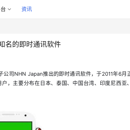
平台
资讯
球知名的即时通讯软件
公司NHN Japan推出的即时通讯软件，于2011年6月
册用户，主要分布在日本、泰国、中国台湾、印度尼西亚