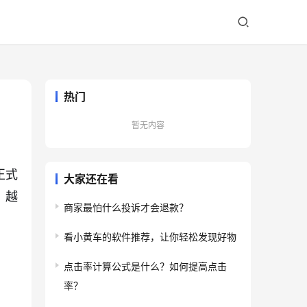
热门
暂无内容
正式
大家还在看
、越
商家最怕什么投诉才会退款？
看小黄车的软件推荐，让你轻松发现好物
点击率计算公式是什么？如何提高点击
率？