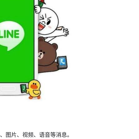
字、图片、视频、语音等消息。