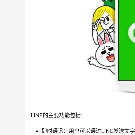
LINE的主要功能包括：
即时通讯：用户可以通过LINE发送文