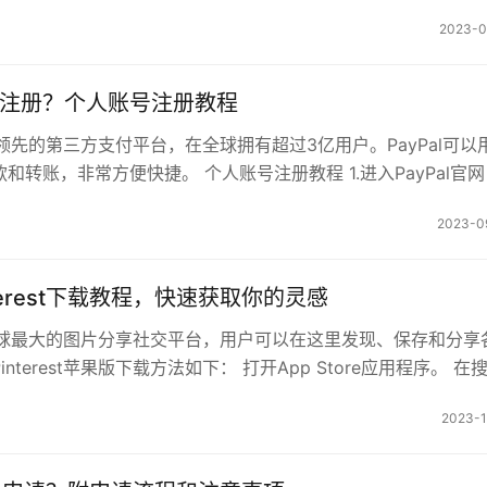
2023-0
怎么注册？个人账号注册教程
全球领先的第三方支付平台，在全球拥有超过3亿用户。PayPal可以
和转账，非常方便快捷。 个人账号注册教程 1.进入PayPal官网
…
2023-0
terest下载教程，快速获取你的灵感
st是全球最大的图片分享社交平台，用户可以在这里发现、保存和分享
nterest苹果版下载方法如下： 打开App Store应用程序。 在
2023-1