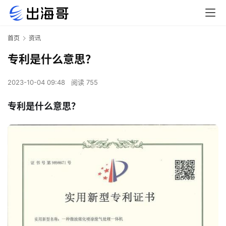
首页
资讯
专利是什么意思？
2023-10-04 09:48
阅读 755
专利是什么意思？