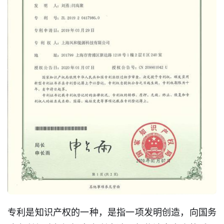
专利是知识产权的一种，是指一项发明创造，向国务