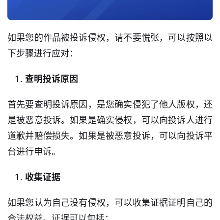
如果您的作品被投诉侵权，请不要慌张，可以按照以
下步骤进行应对：
查明投诉原因
首先要查明投诉原因，是您确实侵犯了他人版权，还
是被恶意投诉。如果是确实侵权，可以向投诉人进行
道歉并赔偿损失。如果是被恶意投诉，可以向投诉平
台进行申诉。
收集证据
如果您认为自己没有侵权，可以收集证据证明自己的
合法权益。证据可以包括：