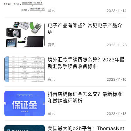
资讯
2023-11-14
电子产品有哪些？常见电子产品介
绍
资讯
2023-11-28
境外汇款手续费怎么算？2023年最
新汇款手续费收费标准
资讯
2023-11-10
抖音店铺保证金怎么交？最新标准
和缴纳流程解析
资讯
2023-11-13
美国最大的b2b平台：ThomasNet