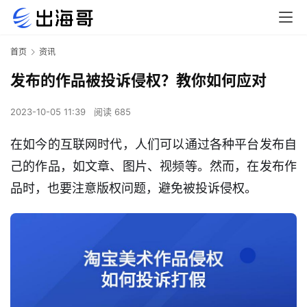
首页
资讯
发布的作品被投诉侵权？教你如何应对
2023-10-05 11:39
阅读 685
在如今的互联网时代，人们可以通过各种平台发布自
己的作品，如文章、图片、视频等。然而，在发布作
品时，也要注意版权问题，避免被投诉侵权。